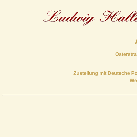
Osterstra
Zustellung mit Deutsche P
Wen